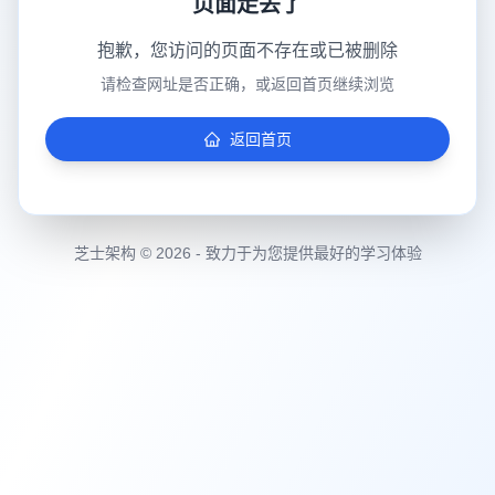
页面走丢了
抱歉，您访问的页面不存在或已被删除
请检查网址是否正确，或返回首页继续浏览
返回首页
芝士架构 © 2026 - 致力于为您提供最好的学习体验