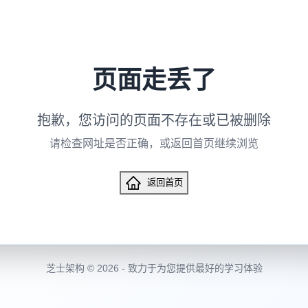
页面走丢了
抱歉，您访问的页面不存在或已被删除
请检查网址是否正确，或返回首页继续浏览
返回首页
芝士架构 © 2026 - 致力于为您提供最好的学习体验