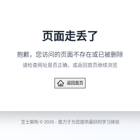
页面走丢了
抱歉，您访问的页面不存在或已被删除
请检查网址是否正确，或返回首页继续浏览
返回首页
芝士架构 © 2026 - 致力于为您提供最好的学习体验