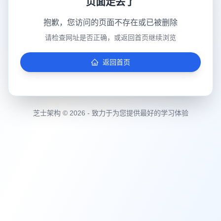
页面走丢了
抱歉，您访问的页面不存在或已被删除
请检查网址是否正确，或返回首页继续浏览
返回首页
芝士架构 © 2026 - 致力于为您提供最好的学习体验