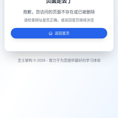
页面走丢了
抱歉，您访问的页面不存在或已被删除
请检查网址是否正确，或返回首页继续浏览
返回首页
芝士架构 © 2026 - 致力于为您提供最好的学习体验