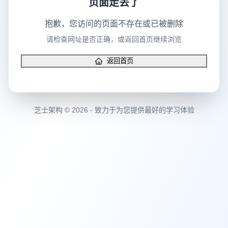
页面走丢了
抱歉，您访问的页面不存在或已被删除
请检查网址是否正确，或返回首页继续浏览
返回首页
芝士架构 © 2026 - 致力于为您提供最好的学习体验