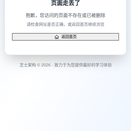
页面走丢了
抱歉，您访问的页面不存在或已被删除
请检查网址是否正确，或返回首页继续浏览
返回首页
芝士架构 © 2026 - 致力于为您提供最好的学习体验