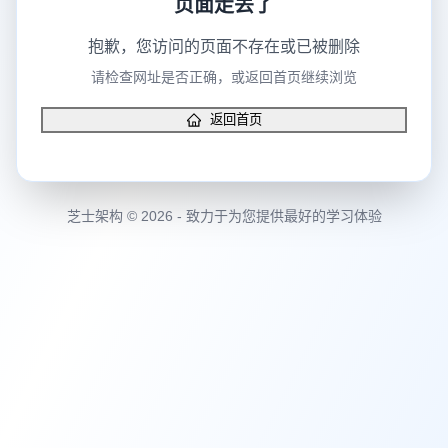
页面走丢了
抱歉，您访问的页面不存在或已被删除
请检查网址是否正确，或返回首页继续浏览
返回首页
芝士架构 © 2026 - 致力于为您提供最好的学习体验