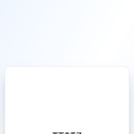
页面走丢了