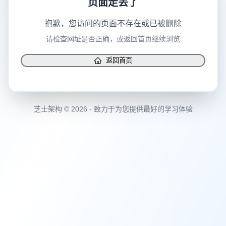
抱歉，您访问的页面不存在或已被删除
请检查网址是否正确，或返回首页继续浏览
返回首页
芝士架构 © 2026 - 致力于为您提供最好的学习体验