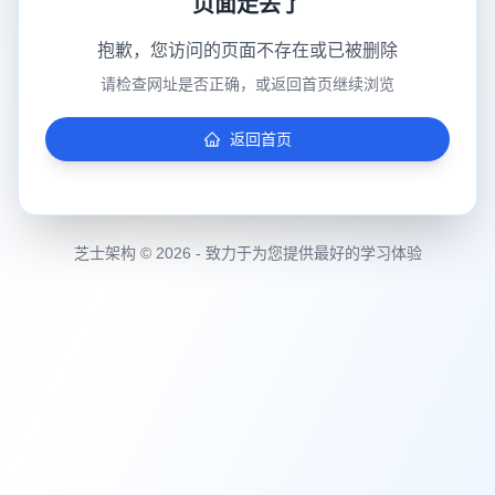
页面走丢了
抱歉，您访问的页面不存在或已被删除
请检查网址是否正确，或返回首页继续浏览
返回首页
芝士架构 © 2026 - 致力于为您提供最好的学习体验