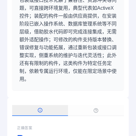
包装或接口技术化解了兼容性、资源冲突等问
题，可直接跨环境复用，典型代表如ActiveX
控件；装配的构件一般由供应商提供，在安装
阶段已嵌入操作系统、数据库管理系统等不同
层级，借助胶水代码即可完成连接集成，无需
额外适配操作；可修改的构件支持版本替换、
错误修复与功能拓展，通过重新包装或接口调
整实现，侧重系统的维护与迭代灵活性；此外
还有有限制的构件，这类构件为特定任务定
制，依赖专属运行环境，仅能在限定场景中使
用。
正确答案