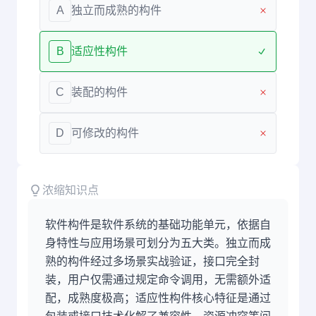
A
独立而成熟的构件
B
适应性构件
C
装配的构件
D
可修改的构件
浓缩知识点
软件构件是软件系统的基础功能单元，依据自
身特性与应用场景可划分为五大类。独立而成
熟的构件经过多场景实战验证，接口完全封
装，用户仅需通过规定命令调用，无需额外适
配，成熟度极高；适应性构件核心特征是通过