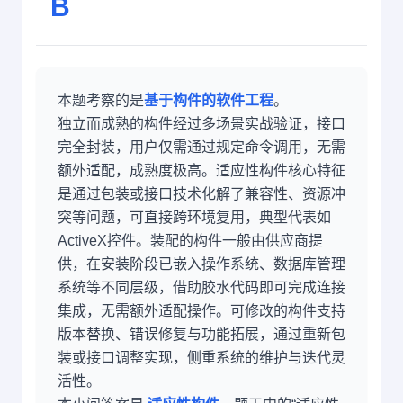
B
本题考察的是
基于构件的软件工程
。
独立而成熟的构件经过多场景实战验证，接口
完全封装，用户仅需通过规定命令调用，无需
额外适配，成熟度极高。适应性构件核心特征
是通过包装或接口技术化解了兼容性、资源冲
突等问题，可直接跨环境复用，典型代表如
ActiveX控件。装配的构件一般由供应商提
供，在安装阶段已嵌入操作系统、数据库管理
系统等不同层级，借助胶水代码即可完成连接
集成，无需额外适配操作。可修改的构件支持
版本替换、错误修复与功能拓展，通过重新包
装或接口调整实现，侧重系统的维护与迭代灵
活性。