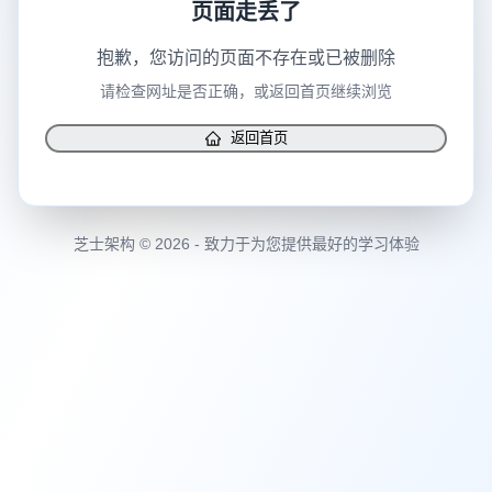
页面走丢了
抱歉，您访问的页面不存在或已被删除
请检查网址是否正确，或返回首页继续浏览
返回首页
芝士架构 © 2026 - 致力于为您提供最好的学习体验