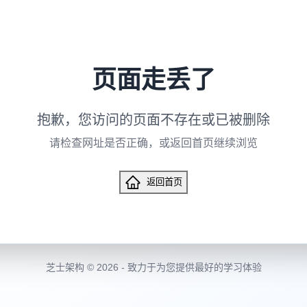
页面走丢了
抱歉，您访问的页面不存在或已被删除
请检查网址是否正确，或返回首页继续浏览
返回首页
芝士架构 © 2026 - 致力于为您提供最好的学习体验