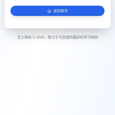
返回首页
芝士架构 © 2026 - 致力于为您提供最好的学习体验