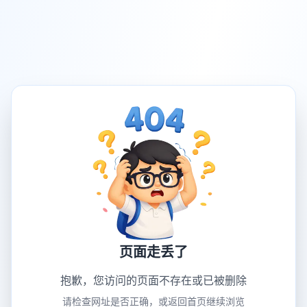
页面走丢了
抱歉，您访问的页面不存在或已被删除
请检查网址是否正确，或返回首页继续浏览