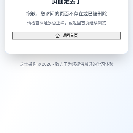
页面走丢了
抱歉，您访问的页面不存在或已被删除
请检查网址是否正确，或返回首页继续浏览
返回首页
芝士架构 © 2026 - 致力于为您提供最好的学习体验