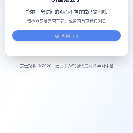
页面走丢了
抱歉，您访问的页面不存在或已被删除
请检查网址是否正确，或返回首页继续浏览
返回首页
芝士架构 © 2026 - 致力于为您提供最好的学习体验