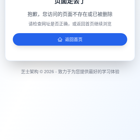
页面走丢了
抱歉，您访问的页面不存在或已被删除
请检查网址是否正确，或返回首页继续浏览
返回首页
芝士架构 © 2026 - 致力于为您提供最好的学习体验