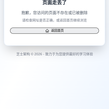
页面走丢了
抱歉，您访问的页面不存在或已被删除
请检查网址是否正确，或返回首页继续浏览
返回首页
芝士架构 © 2026 - 致力于为您提供最好的学习体验