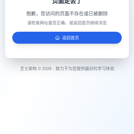
页面走丢了
抱歉，您访问的页面不存在或已被删除
请检查网址是否正确，或返回首页继续浏览
返回首页
芝士架构 © 2026 - 致力于为您提供最好的学习体验