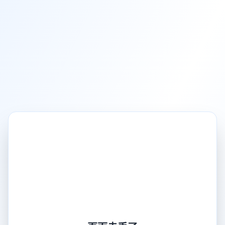
页面走丢了