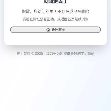
抱歉，您访问的页面不存在或已被删除
请检查网址是否正确，或返回首页继续浏览
返回首页
芝士架构 © 2026 - 致力于为您提供最好的学习体验