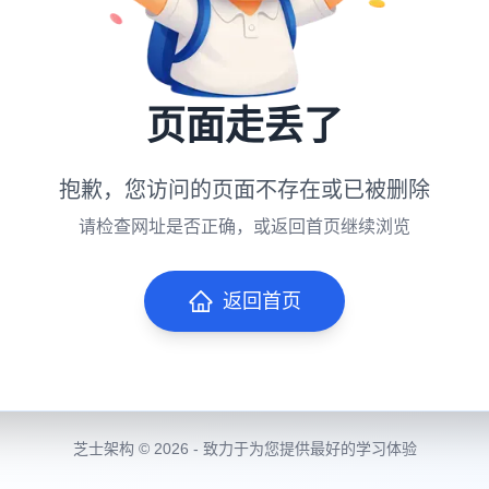
页面走丢了
抱歉，您访问的页面不存在或已被删除
请检查网址是否正确，或返回首页继续浏览
返回首页
芝士架构 © 2026 - 致力于为您提供最好的学习体验