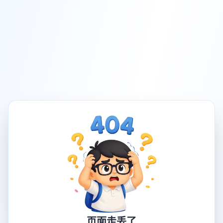
页面走丢了