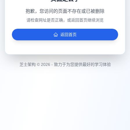
抱歉，您访问的页面不存在或已被删除
请检查网址是否正确，或返回首页继续浏览
返回首页
芝士架构 © 2026 - 致力于为您提供最好的学习体验