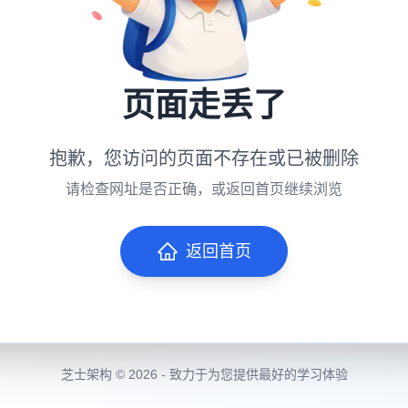
页面走丢了
抱歉，您访问的页面不存在或已被删除
请检查网址是否正确，或返回首页继续浏览
返回首页
芝士架构 © 2026 - 致力于为您提供最好的学习体验