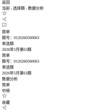
返回
当前 - 选择题
- 数据分析
简单
题号：0120260500063
单选题
2026年5月第63题
简单
题号：0120260500063
单选题
2026年5月第63题
数据分析
简单
中频
收藏