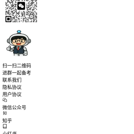
扫一扫二维码
进群一起备考
联系我们
隐私协议
用户协议
微信公众号
知乎
小红书