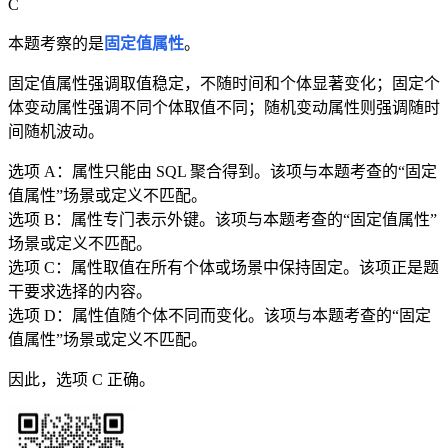
C
本题考察的是
固定值属性
。
固定值属性强调取值稳定，不随时间和个体显著变化；固定个
体变动属性强调不同个体取值不同；随机变动属性则强调随时
间随机波动。
选项 A：属性只能由 SQL 聚合得到。该项与本题考查的“固定
值属性”场景或定义不匹配。
选项 B：属性专门表示外键。该项与本题考查的“固定值属性”
场景或定义不匹配。
选项 C：属性取值在所有个体或场景中保持固定。该项正是题
干要求选择的内容。
选项 D：属性值随个体不同而变化。该项与本题考查的“固定
值属性”场景或定义不匹配。
因此，选项 C 正确。