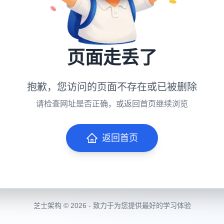
页面走丢了
抱歉，您访问的页面不存在或已被删除
请检查网址是否正确，或返回首页继续浏览
返回首页
芝士架构 © 2026 - 致力于为您提供最好的学习体验