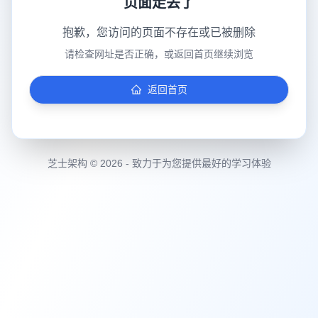
页面走丢了
抱歉，您访问的页面不存在或已被删除
请检查网址是否正确，或返回首页继续浏览
返回首页
芝士架构 © 2026 - 致力于为您提供最好的学习体验