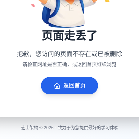
页面走丢了
抱歉，您访问的页面不存在或已被删除
请检查网址是否正确，或返回首页继续浏览
返回首页
芝士架构 © 2026 - 致力于为您提供最好的学习体验