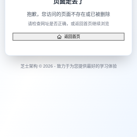
页面走丢了
抱歉，您访问的页面不存在或已被删除
请检查网址是否正确，或返回首页继续浏览
返回首页
芝士架构 © 2026 - 致力于为您提供最好的学习体验