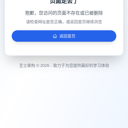
页面走丢了
抱歉，您访问的页面不存在或已被删除
请检查网址是否正确，或返回首页继续浏览
返回首页
芝士架构 © 2026 - 致力于为您提供最好的学习体验