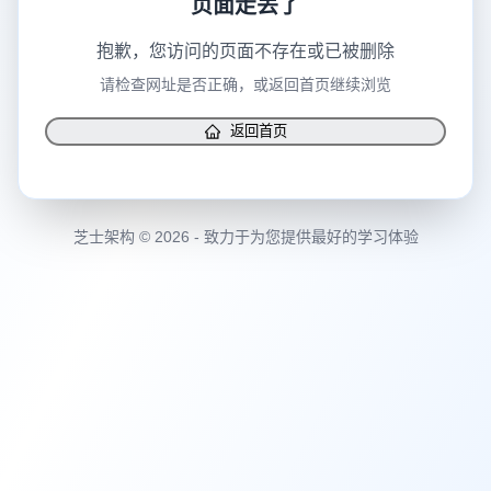
抱歉，您访问的页面不存在或已被删除
请检查网址是否正确，或返回首页继续浏览
返回首页
芝士架构 © 2026 - 致力于为您提供最好的学习体验