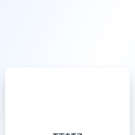
页面走丢了