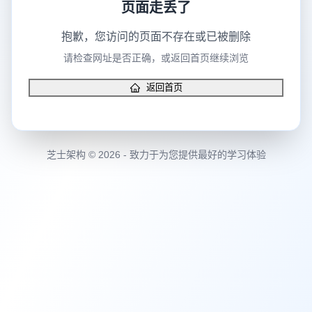
页面走丢了
抱歉，您访问的页面不存在或已被删除
请检查网址是否正确，或返回首页继续浏览
返回首页
芝士架构 © 2026 - 致力于为您提供最好的学习体验