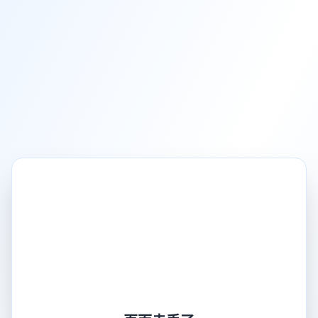
页面走丢了