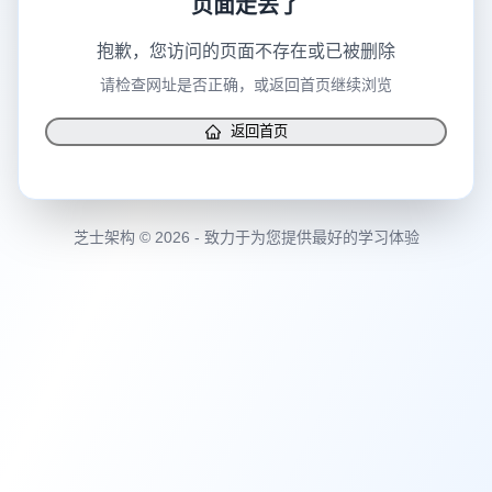
抱歉，您访问的页面不存在或已被删除
请检查网址是否正确，或返回首页继续浏览
返回首页
芝士架构 © 2026 - 致力于为您提供最好的学习体验