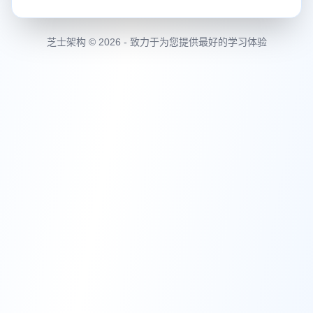
芝士架构 © 2026 - 致力于为您提供最好的学习体验