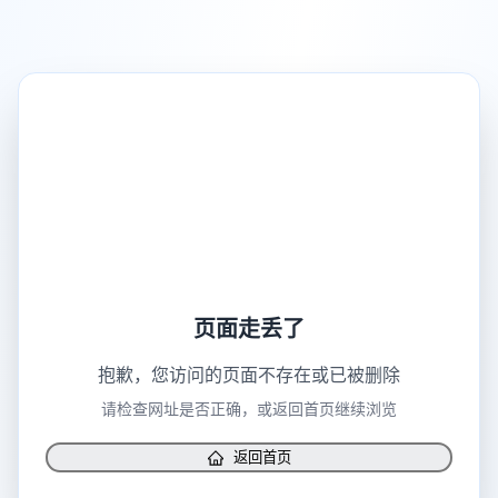
页面走丢了
抱歉，您访问的页面不存在或已被删除
请检查网址是否正确，或返回首页继续浏览
返回首页