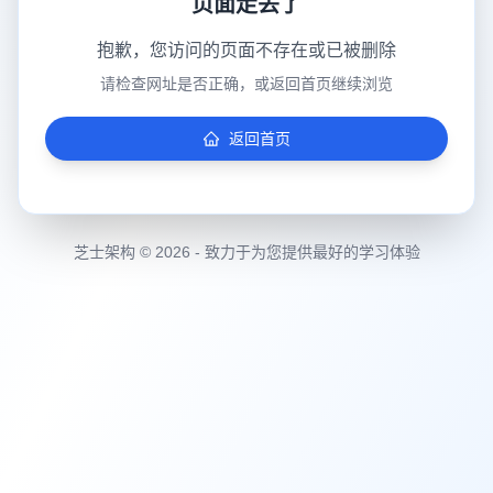
页面走丢了
抱歉，您访问的页面不存在或已被删除
请检查网址是否正确，或返回首页继续浏览
返回首页
芝士架构 © 2026 - 致力于为您提供最好的学习体验