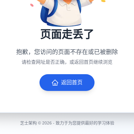
页面走丢了
抱歉，您访问的页面不存在或已被删除
请检查网址是否正确，或返回首页继续浏览
返回首页
芝士架构 © 2026 - 致力于为您提供最好的学习体验