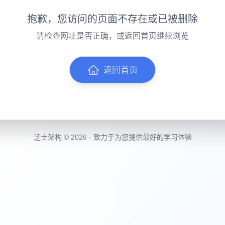
抱歉，您访问的页面不存在或已被删除
请检查网址是否正确，或返回首页继续浏览
返回首页
芝士架构 © 2026 - 致力于为您提供最好的学习体验