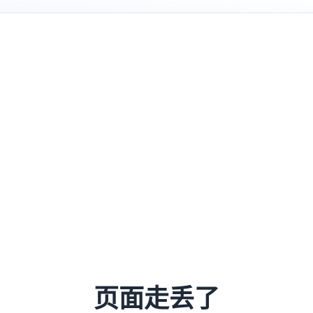
页面走丢了