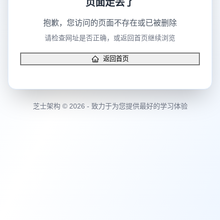
抱歉，您访问的页面不存在或已被删除
请检查网址是否正确，或返回首页继续浏览
返回首页
芝士架构 © 2026 - 致力于为您提供最好的学习体验