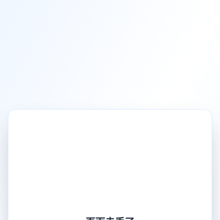
页面走丢了