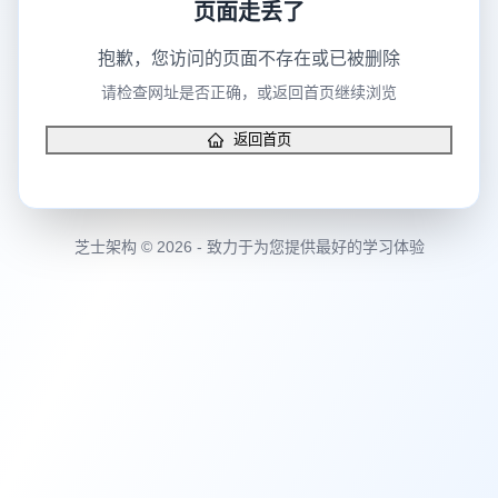
页面走丢了
抱歉，您访问的页面不存在或已被删除
请检查网址是否正确，或返回首页继续浏览
返回首页
芝士架构 © 2026 - 致力于为您提供最好的学习体验