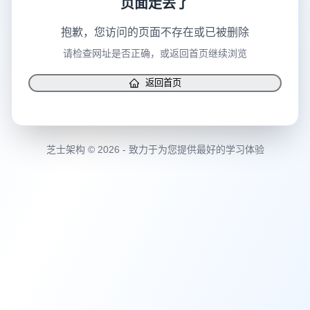
页面走丢了
抱歉，您访问的页面不存在或已被删除
请检查网址是否正确，或返回首页继续浏览
返回首页
芝士架构 © 2026 - 致力于为您提供最好的学习体验