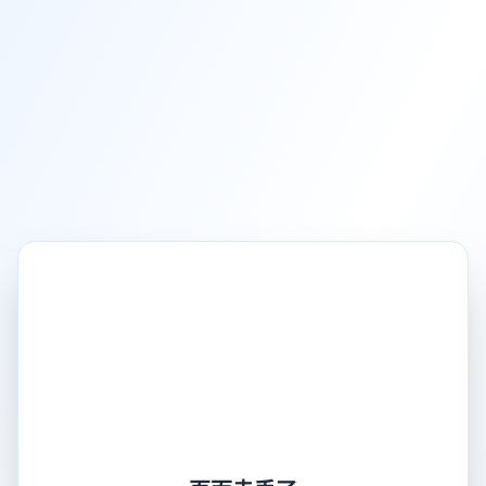
页面走丢了