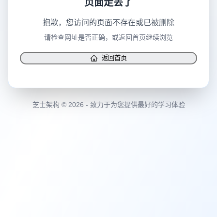
抱歉，您访问的页面不存在或已被删除
请检查网址是否正确，或返回首页继续浏览
返回首页
芝士架构 © 2026 - 致力于为您提供最好的学习体验