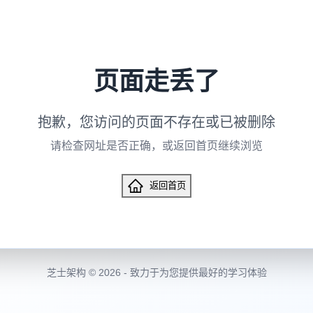
页面走丢了
抱歉，您访问的页面不存在或已被删除
请检查网址是否正确，或返回首页继续浏览
返回首页
芝士架构 © 2026 - 致力于为您提供最好的学习体验