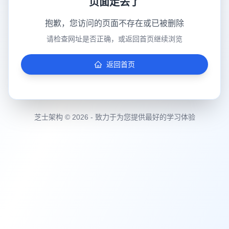
页面走丢了
抱歉，您访问的页面不存在或已被删除
请检查网址是否正确，或返回首页继续浏览
返回首页
芝士架构 © 2026 - 致力于为您提供最好的学习体验