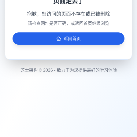
页面走丢了
抱歉，您访问的页面不存在或已被删除
请检查网址是否正确，或返回首页继续浏览
返回首页
芝士架构 © 2026 - 致力于为您提供最好的学习体验