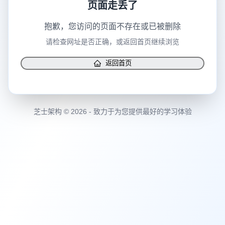
页面走丢了
抱歉，您访问的页面不存在或已被删除
请检查网址是否正确，或返回首页继续浏览
返回首页
芝士架构 © 2026 - 致力于为您提供最好的学习体验