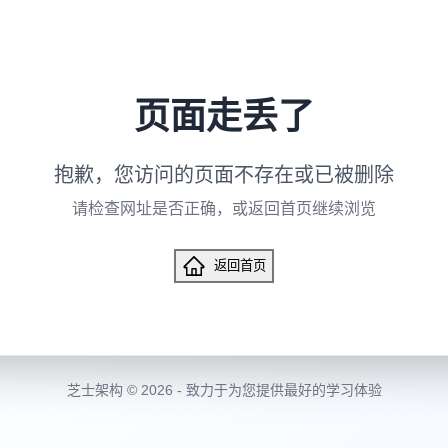
页面走丢了
抱歉，您访问的页面不存在或已被删除
请检查网址是否正确，或返回首页继续浏览
返回首页
芝士架构 © 2026 - 致力于为您提供最好的学习体验