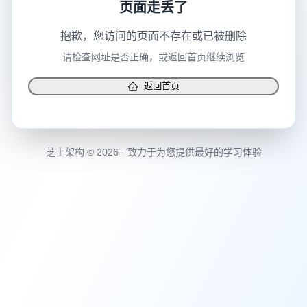
页面走丢了
抱歉，您访问的页面不存在或已被删除
请检查网址是否正确，或返回首页继续浏览
返回首页
芝士架构 © 2026 - 致力于为您提供最好的学习体验