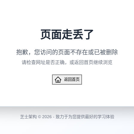
页面走丢了
抱歉，您访问的页面不存在或已被删除
请检查网址是否正确，或返回首页继续浏览
返回首页
芝士架构 © 2026 - 致力于为您提供最好的学习体验