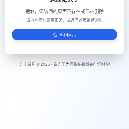
抱歉，您访问的页面不存在或已被删除
请检查网址是否正确，或返回首页继续浏览
返回首页
芝士架构 © 2026 - 致力于为您提供最好的学习体验