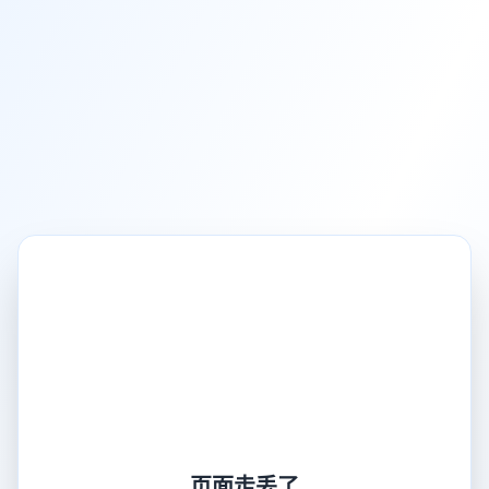
页面走丢了