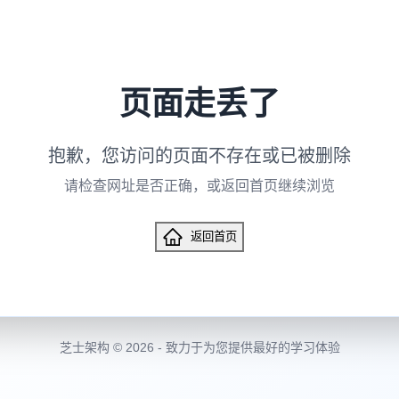
页面走丢了
抱歉，您访问的页面不存在或已被删除
请检查网址是否正确，或返回首页继续浏览
返回首页
芝士架构 © 2026 - 致力于为您提供最好的学习体验