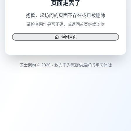
页面走丢了
抱歉，您访问的页面不存在或已被删除
请检查网址是否正确，或返回首页继续浏览
返回首页
芝士架构 © 2026 - 致力于为您提供最好的学习体验